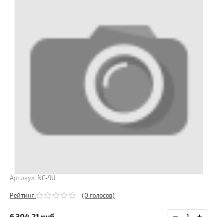
Артикул:
NC-9U
Рейтинг:
(0 голосов)