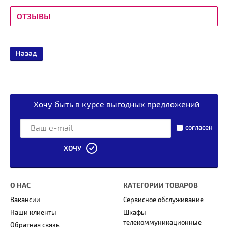
ОТЗЫВЫ
Назад
Хочу быть в курсе выгодных предложений
согласен
ХОЧУ
О НАС
КАТЕГОРИИ ТОВАРОВ
Вакансии
Сервисное обслуживание
Наши клиенты
Шкафы
телекоммуникационные
Обратная связь