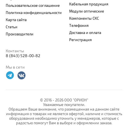
Кабельная продукция
Пользовательское соглашение
Модули оптические
Политика конфиденциальности
Компоненты СКС
Карта сайта
Телефония
Статьи
Доставка и оплата
Производители
Регистрация
Контакты
8 (843) 528-00-82
Мы в сети
© 2016 -
2026 ООО "ОРИОН"
Уважаемые покупатели.
Обращаем Ваше внимание, что размещенная на данном сайте
информация о товарах не является офертой, наличие и стоимость
оборудования необходимо уточнить у менеджеров, которые с
радостью помогут Вам в выборе и оформлении заказа.