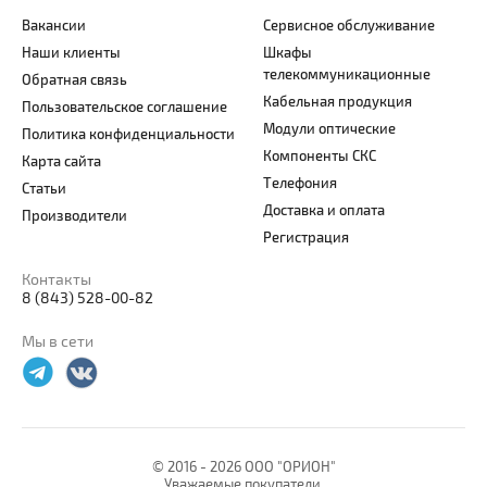
Вакансии
Сервисное обслуживание
Наши клиенты
Шкафы
телекоммуникационные
Обратная связь
Кабельная продукция
Пользовательское соглашение
Модули оптические
Политика конфиденциальности
Компоненты СКС
Карта сайта
Телефония
Статьи
Доставка и оплата
Производители
Регистрация
Контакты
8 (843) 528-00-82
Мы в сети
© 2016 -
2026 ООО "ОРИОН"
Уважаемые покупатели.