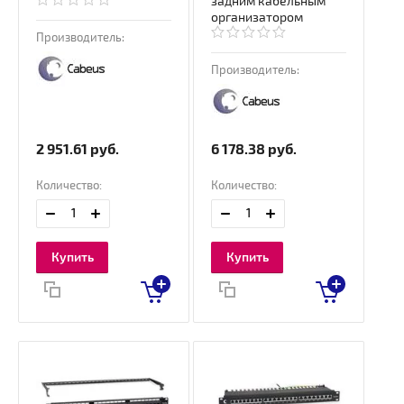
задним кабельным
организатором
Производитель:
Производитель:
2 951.61
руб.
6 178.38
руб.
Количество:
Количество:
Купить
Купить