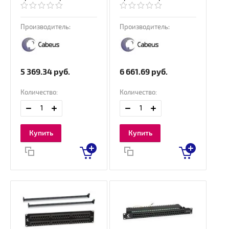
Производитель:
Производитель:
5 369.34
руб.
6 661.69
руб.
Количество:
Количество:
Купить
Купить