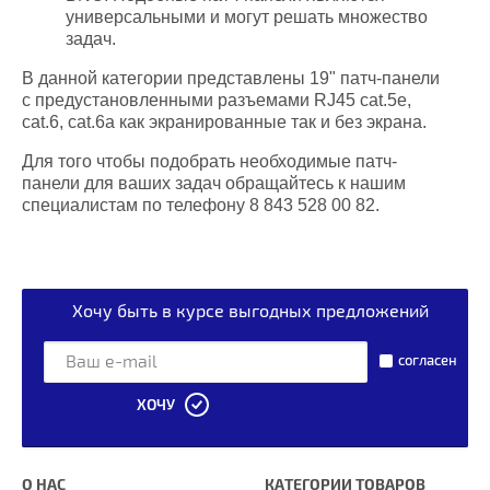
универсальными и могут решать множество
задач.
В данной категории представлены 19" патч-панели
с предустановленными разъемами RJ45 cat.5e,
cat.6, cat.6a как экранированные так и без экрана.
Для того чтобы подобрать необходимые патч-
панели для ваших задач обращайтесь к нашим
специалистам по телефону 8 843 528 00 82.
Хочу быть в курсе выгодных предложений
согласен
ХОЧУ
О НАС
КАТЕГОРИИ ТОВАРОВ