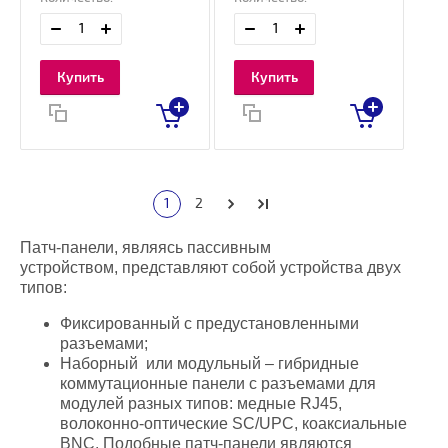
Купить
Купить
1
2
Патч-панели, являясь пассивным
устройством, представляют собой устройства двух
типов:
Фиксированный с предустановленными
разъемами;
Наборный или модульный – гибридные
коммутационные панели с разъемами для
модулей разных типов: медные RJ45,
волоконно-оптические SC/UPC, коаксиальные
BNC. Подобные патч-панели являются