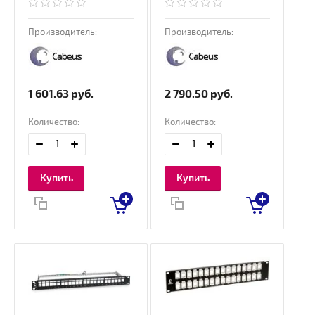
Производитель:
Производитель:
1 601.63
руб.
2 790.50
руб.
Количество:
Количество:
Купить
Купить