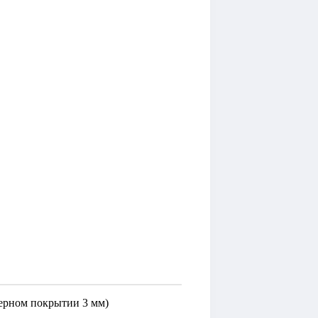
ферном покрытии 3 мм)