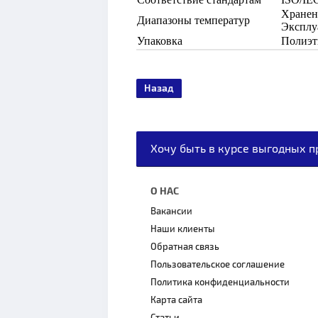
Хранени
Диапазоны температур
Эксплуа
Упаковка
Полиэт
Назад
Хочу быть в курсе выгодных 
О НАС
Вакансии
Наши клиенты
Обратная связь
Пользовательское соглашение
Политика конфиденциальности
Карта сайта
Статьи