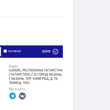
согласен
ХОЧУ
Адрес
420095, РЕСПУБЛИКА ТАТАРСТАН
(ТАТАРСТАН), Г.О. ГОРОД КАЗАНЬ,
Г КАЗАНЬ, ТЕР. ХИМГРАД, Д. 19,
ПОМЕЩ. 1051
Мы в сети