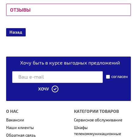
ОТЗЫВЫ
Назад
Хочу быть в курсе выгодных предложений
согласен
ХОЧУ
О НАС
КАТЕГОРИИ ТОВАРОВ
Вакансии
Сервисное обслуживание
Наши клиенты
Шкафы
телекоммуникационные
Обратная связь