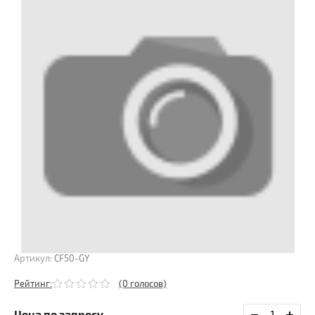
Артикул:
CF50-GY
Рейтинг:
(0 голосов)