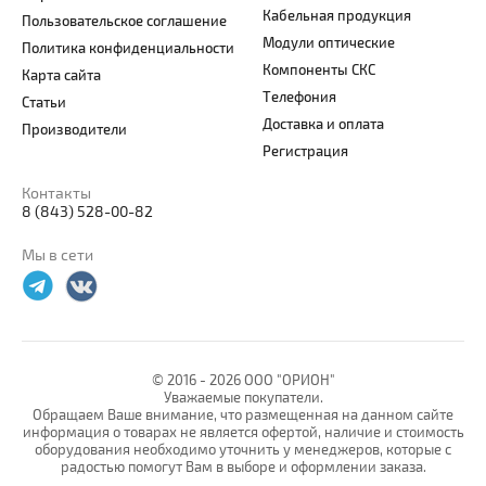
Кабельная продукция
Пользовательское соглашение
Модули оптические
Политика конфиденциальности
Компоненты СКС
Карта сайта
Телефония
Статьи
Доставка и оплата
Производители
Регистрация
Контакты
8 (843) 528-00-82
Мы в сети
© 2016 -
2026 ООО "ОРИОН"
Уважаемые покупатели.
Обращаем Ваше внимание, что размещенная на данном сайте
информация о товарах не является офертой, наличие и стоимость
оборудования необходимо уточнить у менеджеров, которые с
радостью помогут Вам в выборе и оформлении заказа.