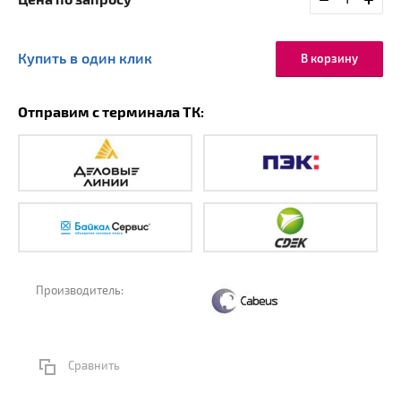
Цена по запросу
Купить в один клик
В корзину
Отправим с терминала ТК:
Производитель:
Сравнить