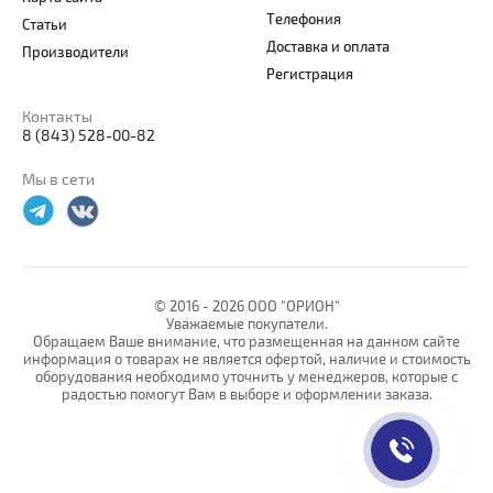
Телефония
Статьи
Доставка и оплата
Производители
Регистрация
Контакты
8 (843) 528-00-82
Мы в сети
© 2016 -
2026 ООО "ОРИОН"
Уважаемые покупатели.
Обращаем Ваше внимание, что размещенная на данном сайте
информация о товарах не является офертой, наличие и стоимость
оборудования необходимо уточнить у менеджеров, которые с
радостью помогут Вам в выборе и оформлении заказа.