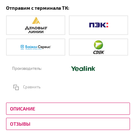
Отправим с терминала ТК:
Производитель:
Сравнить
ОПИСАНИЕ
ОТЗЫВЫ