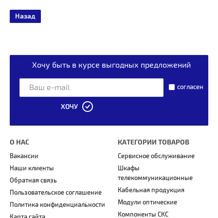
Назад
Хочу быть в курсе выгодных предложений
согласен
ХОЧУ
О НАС
КАТЕГОРИИ ТОВАРОВ
Вакансии
Сервисное обслуживание
Наши клиенты
Шкафы
телекоммуникационные
Обратная связь
Кабельная продукция
Пользовательское соглашение
Модули оптические
Политика конфиденциальности
Компоненты СКС
Карта сайта