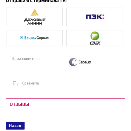
Отправим с терминала ТК:
Производитель:
Сравнить
ОТЗЫВЫ
Назад