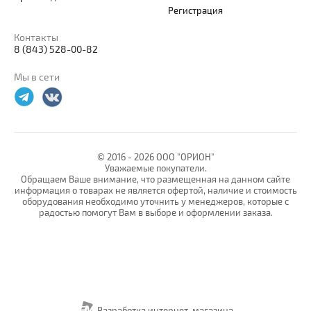
Регистрация
Контакты
8 (843) 528-00-82
Мы в сети
© 2016 -
2026 ООО "ОРИОН"
Уважаемые покупатели.
Обращаем Ваше внимание, что размещенная на данном сайте
информация о товарах не является офертой, наличие и стоимость
оборудования необходимо уточнить у менеджеров, которые с
радостью помогут Вам в выборе и оформлении заказа.
Разработка интернет-магазина