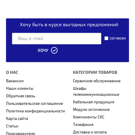
Хочу быть в курсе выгодных предложений
согласен
ХОЧУ
О НАС
КАТЕГОРИИ ТОВАРОВ
Вакансии
Сервисное обслуживание
Наши клиенты
Шкафы
телекоммуникационные
Обратная связь
Кабельная продукция
Пользовательское соглашение
Модули оптические
Политика конфиденциальности
Компоненты СКС
Карта сайта
Телефония
Статьи
Доставка и оплата
Производители