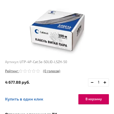
Артикул:
UTP-4P-Cat.5e-SOLID-LSZH-50
Рейтинг:
(0 голосов)
4 677.88
руб.
Купить в один клик
В корзину