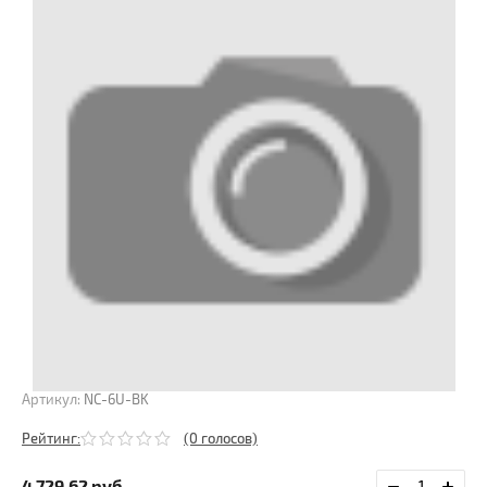
Артикул:
NC-6U-BK
Рейтинг:
(0 голосов)