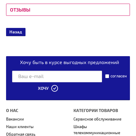
ОТЗЫВЫ
Назад
Хочу быть в курсе выгодных предложений
согласен
ХОЧУ
О НАС
КАТЕГОРИИ ТОВАРОВ
Вакансии
Сервисное обслуживание
Наши клиенты
Шкафы
телекоммуникационные
Обратная связь