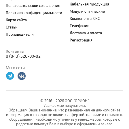
Кабельная продукция
Пользовательское соглашение
Модули оптические
Политика конфиденциальности
Компоненты СКС
Карта сайта
Телефония
Статьи
Доставка и оплата
Производители
Регистрация
Контакты
8 (843) 528-00-82
Мы в сети
© 2016 -
2026 ООО "ОРИОН"
Уважаемые покупатели.
Обращаем Ваше внимание, что размещенная на данном сайте
информация о товарах не является офертой, наличие и стоимость
оборудования необходимо уточнить у менеджеров, которые с
радостью помогут Вам в выборе и оформлении заказа.