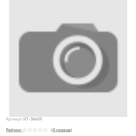
Артикул:
HT-3640R
Рейтинг:
(0 голосов)