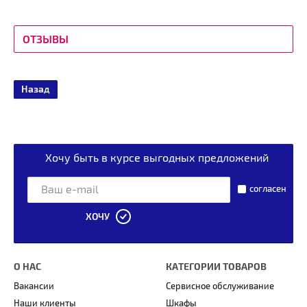
ОТЗЫВЫ
Назад
Хочу быть в курсе выгодных предложений
согласен
ХОЧУ
О НАС
КАТЕГОРИИ ТОВАРОВ
Вакансии
Сервисное обслуживание
Наши клиенты
Шкафы