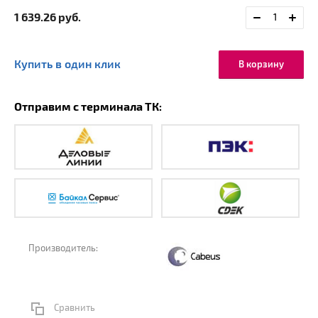
1 639.26
руб.
Купить в один клик
В корзину
Отправим с терминала ТК:
Производитель:
Сравнить