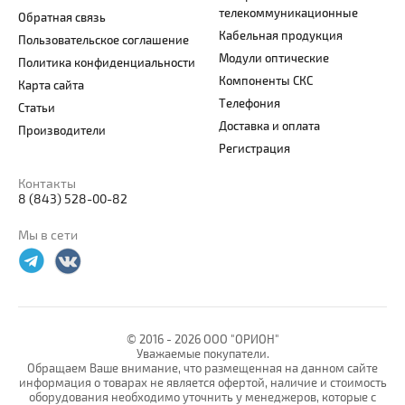
телекоммуникационные
Обратная связь
Кабельная продукция
Пользовательское соглашение
Модули оптические
Политика конфиденциальности
Компоненты СКС
Карта сайта
Телефония
Статьи
Доставка и оплата
Производители
Регистрация
Контакты
8 (843) 528-00-82
Мы в сети
© 2016 -
2026 ООО "ОРИОН"
Уважаемые покупатели.
Обращаем Ваше внимание, что размещенная на данном сайте
информация о товарах не является офертой, наличие и стоимость
оборудования необходимо уточнить у менеджеров, которые с