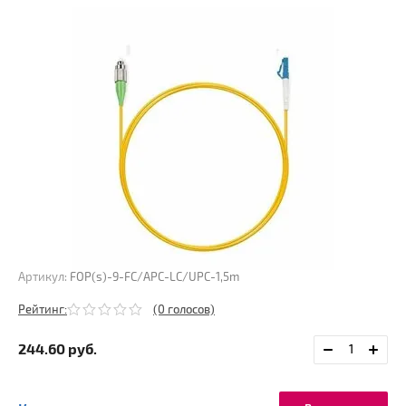
Артикул:
FOP(s)-9-FC/APC-LC/UPC-1,5m
Рейтинг:
(0 голосов)
244.60
руб.