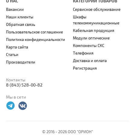
О НАС
КАТЕГОРИИ ТОВАРОВ
Вакансии
Сервисное обслуживание
Наши клиенты
Шкафы
телекоммуникационные
Обратная связь
Кабельная продукция
Пользовательское соглашение
Модули оптические
Политика конфиденциальности
Компоненты СКС
Карта сайта
Телефония
Статьи
Доставка и оплата
Производители
Регистрация
Контакты
8 (843) 528-00-82
Мы в сети
© 2016 -
2026 ООО "ОРИОН"