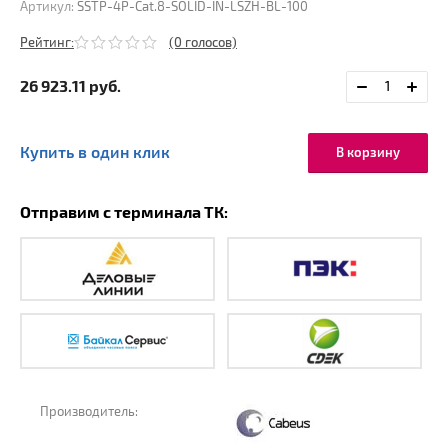
Артикул:
SSTP-4P-Cat.8-SOLID-IN-LSZH-BL-100
Рейтинг:
(0 голосов)
26 923.11
руб.
Купить в один клик
В корзину
Отправим с терминала ТК:
Производитель: