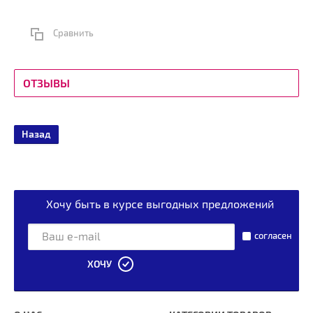
Сравнить
ОТЗЫВЫ
Назад
Хочу быть в курсе выгодных предложений
согласен
ХОЧУ