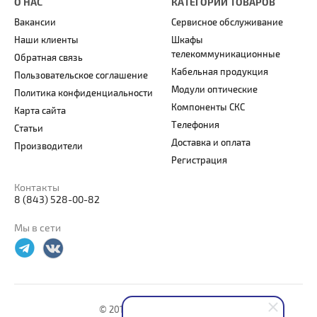
О НАС
КАТЕГОРИИ ТОВАРОВ
Вакансии
Сервисное обслуживание
Наши клиенты
Шкафы
телекоммуникационные
Обратная связь
Кабельная продукция
Пользовательское соглашение
Модули оптические
Политика конфиденциальности
Компоненты СКС
Карта сайта
Телефония
Статьи
Доставка и оплата
Производители
Регистрация
Контакты
8 (843) 528-00-82
Мы в сети
© 2016 -
2026 ООО "ОРИОН"