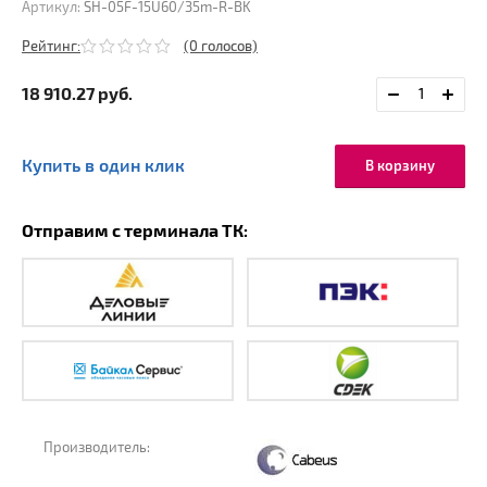
Артикул:
SH-05F-15U60/35m-R-BK
Рейтинг:
(0 голосов)
18 910.27
руб.
Купить в один клик
В корзину
Отправим с терминала ТК:
Производитель: