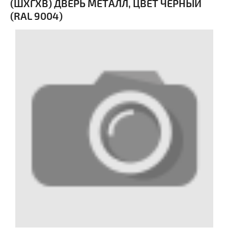
(ШХГХВ) ДВЕРЬ МЕТАЛЛ, ЦВЕТ ЧЕРНЫЙ
(RAL 9004)