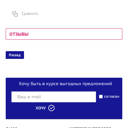
Сравнить
ОТЗЫВЫ
Назад
Хочу быть в курсе выгодных предложений
согласен
ХОЧУ