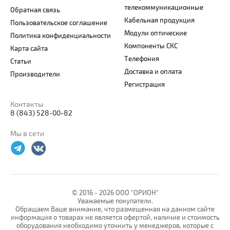
телекоммуникационные
Обратная связь
Кабельная продукция
Пользовательское соглашение
Модули оптические
Политика конфиденциальности
Компоненты СКС
Карта сайта
Телефония
Статьи
Доставка и оплата
Производители
Регистрация
Контакты
8 (843) 528-00-82
Мы в сети
© 2016 -
2026 ООО "ОРИОН"
Уважаемые покупатели.
Обращаем Ваше внимание, что размещенная на данном сайте
информация о товарах не является офертой, наличие и стоимость
оборудования необходимо уточнить у менеджеров, которые с