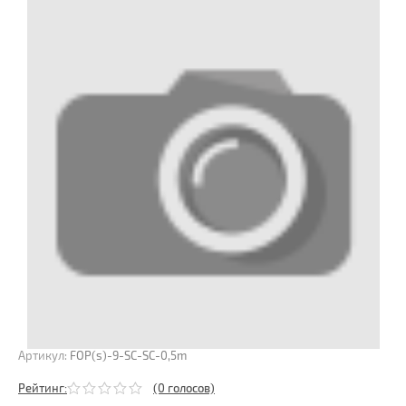
Артикул:
FOP(s)-9-SC-SC-0,5m
Рейтинг:
(0 голосов)