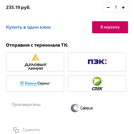
235.19
руб.
Купить в один клик
В корзину
Отправим с терминала ТК:
Производитель:
Сравнить