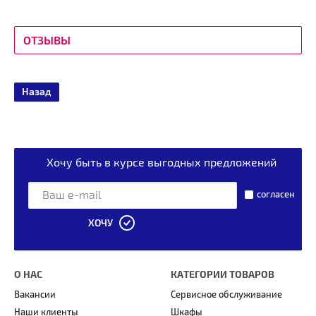
ОТЗЫВЫ
Назад
Хочу быть в курсе выгодных предложений
согласен
ХОЧУ
О НАС
КАТЕГОРИИ ТОВАРОВ
Вакансии
Сервисное обслуживание
Наши клиенты
Шкафы