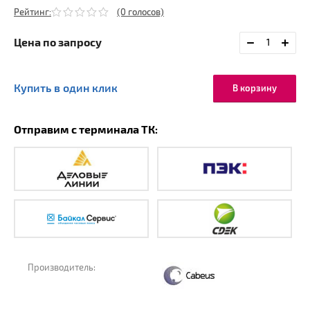
Рейтинг:
(0 голосов)
Цена по запросу
Купить в один клик
В корзину
Отправим с терминала ТК:
Производитель: