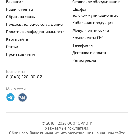
Вакансии
Сервисное обслуживание
Наши клиенты
Шкафы
телекоммуникационные
Обратная связь
Кабельная продукция
Пользовательское соглашение
Модули оптические
Политика конфиденциальности
Компоненты СКС
Карта сайта
Телефония
Статьи
Доставка и оплата
Производители
Регистрация
Контакты
8 (843) 528-00-82
Мы в сети
© 2016 -
2026 ООО "ОРИОН"
Уважаемые покупатели.
Обращаем Ваше внимание, что размещенная на данном сайте