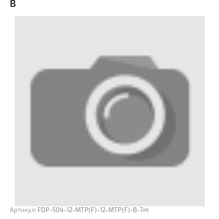
В
Артикул:
FOP-504-12-MTP(F)-12-MTP(F)-B-7m