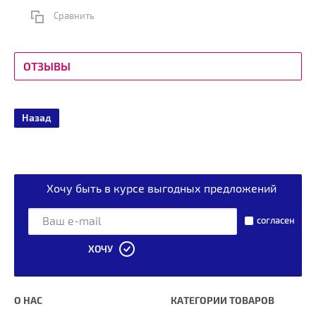
Сравнить
ОТЗЫВЫ
Назад
Хочу быть в курсе выгодных предложений
согласен
ХОЧУ
О НАС
КАТЕГОРИИ ТОВАРОВ